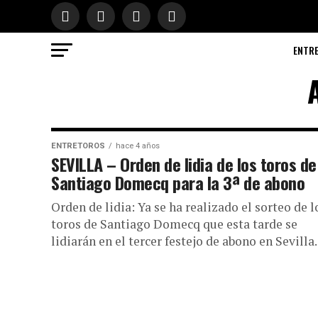
ENTR
ENTRETOROS
hace 4 años
SEVILLA – Orden de lidia de los toros de
Santiago Domecq para la 3ª de abono
Orden de lidia: Ya se ha realizado el sorteo de l
toros de Santiago Domecq que esta tarde se
lidiarán en el tercer festejo de abono en Sevilla..