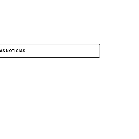
ÁS NOTICIAS