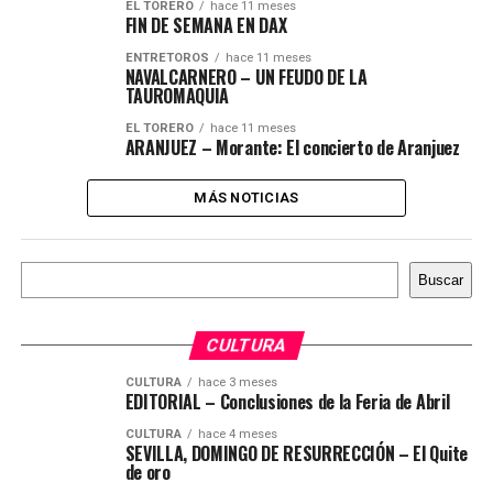
EL TORERO
hace 11 meses
FIN DE SEMANA EN DAX
ENTRETOROS
hace 11 meses
NAVALCARNERO – UN FEUDO DE LA
TAUROMAQUIA
EL TORERO
hace 11 meses
ARANJUEZ – Morante: El concierto de Aranjuez
MÁS NOTICIAS
Buscar
Buscar
CULTURA
CULTURA
hace 3 meses
EDITORIAL – Conclusiones de la Feria de Abril
CULTURA
hace 4 meses
SEVILLA, DOMINGO DE RESURRECCIÓN – El Quite
de oro