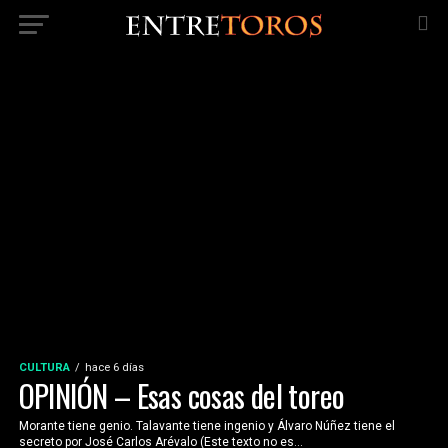
CULTURA
hace 6 días
OPINIÓN – Esas cosas del toreo
Morante tiene genio. Talavante tiene ingenio y Álvaro Núñez tiene el
secreto por José Carlos Arévalo (Este texto no es...