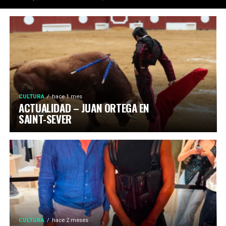
CULTURA
hace 1 mes
ACTUALIDAD – JUAN ORTEGA EN
SAINT-SEVER
CULTURA
hace 2 meses