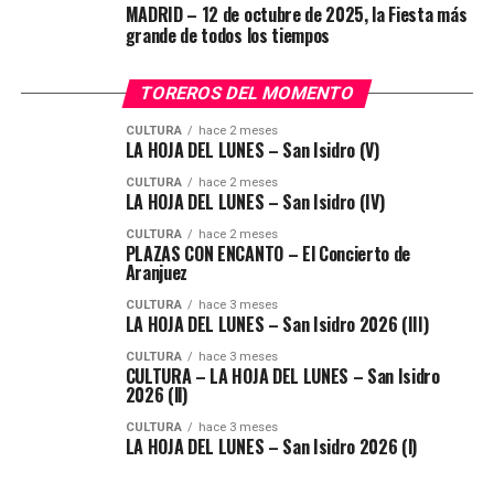
MADRID – 12 de octubre de 2025, la Fiesta más
grande de todos los tiempos
TOREROS DEL MOMENTO
CULTURA
hace 2 meses
LA HOJA DEL LUNES – San Isidro (V)
CULTURA
hace 2 meses
LA HOJA DEL LUNES – San Isidro (IV)
CULTURA
hace 2 meses
PLAZAS CON ENCANTO – El Concierto de
Aranjuez
CULTURA
hace 3 meses
LA HOJA DEL LUNES – San Isidro 2026 (III)
CULTURA
hace 3 meses
CULTURA – LA HOJA DEL LUNES – San Isidro
2026 (ll)
CULTURA
hace 3 meses
LA HOJA DEL LUNES – San Isidro 2026 (l)