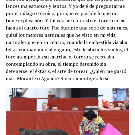
lances majestuosos y lentos. Y yo dejé de preguntarme
por el milagro técnico, por qué es posible lo que no
tiene explicación. Y tal vez me contestó el torero en su
faena al cuarto toro. Fue durante una serie de naturales,
quizá los mejores naturales que he visto en mi vida,
naturales que en su centro, cuando la embestida viajaba
feliz acompañando al engaño, éste le abría los vuelos, el
toro atemperaba su marcha, el torero se recreaba
contemplando su obra, el tiempo detenido sin
detenerse, el éxtasis, el arte de torear. ¿Quién me gustó
más, Morante o Aguado? Sinceramente,no lo sé.