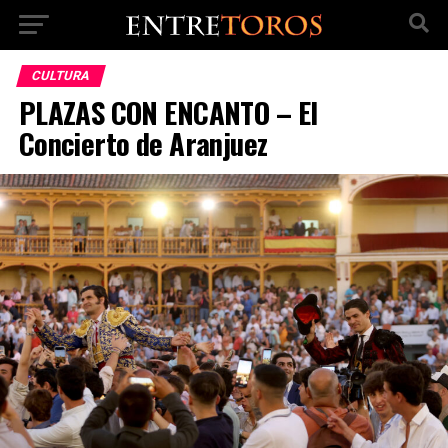
CULTURA
PLAZAS CON ENCANTO – El
Concierto de Aranjuez