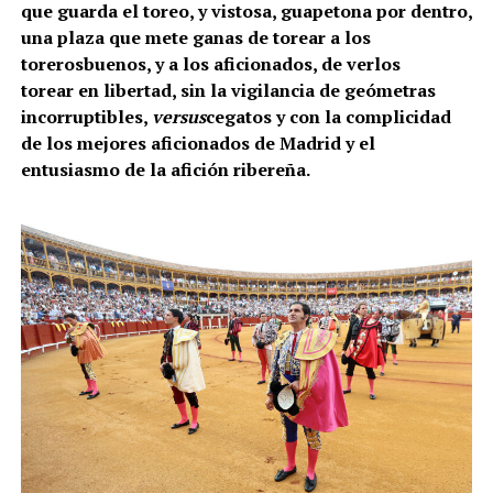
que guarda el toreo, y vistosa, guapetona por dentro,
una plaza que mete ganas de torear a los
torerosbuenos, y a los aficionados, de verlos
torear en libertad, sin la vigilancia de geómetras
incorruptibles,
versus
cegatos y con la complicidad
de los mejores aficionados de Madrid y el
entusiasmo de la afición ribereña.