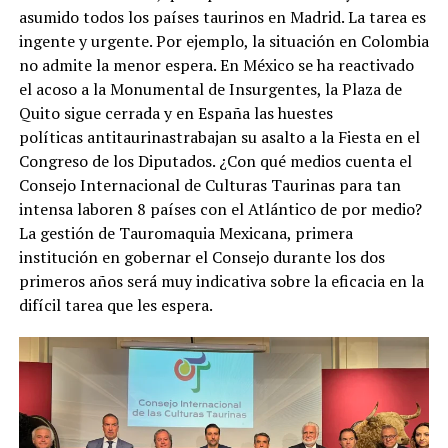
asumido todos los países taurinos en Madrid. La tarea es
ingente y urgente. Por ejemplo, la situación en Colombia
no admite la menor espera. En México se ha reactivado
el acoso a la Monumental de Insurgentes, la Plaza de
Quito sigue cerrada y en España las huestes
políticas antitaurinastrabajan su asalto a la Fiesta en el
Congreso de los Diputados. ¿Con qué medios cuenta el
Consejo Internacional de Culturas Taurinas para tan
intensa laboren 8 países con el Atlántico de por medio?
La gestión de Tauromaquia Mexicana, primera
institución en gobernar el Consejo durante los dos
primeros años será muy indicativa sobre la eficacia en la
difícil tarea que les espera.