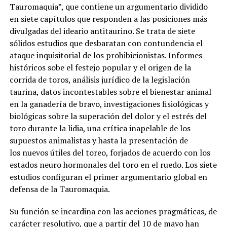
Tauromaquia”, que contiene un argumentario dividido
en siete capítulos que responden a las posiciones más
divulgadas del ideario antitaurino. Se trata de siete
sólidos estudios que desbaratan con contundencia el
ataque inquisitorial de los prohibicionistas. Informes
históricos sobe el festejo popular y el origen de la
corrida de toros, análisis jurídico de la legislación
taurina, datos incontestables sobre el bienestar animal
en la ganadería de bravo, investigaciones fisiológicas y
biológicas sobre la superación del dolor y el estrés del
toro durante la lidia, una crítica inapelable de los
supuestos animalistas y hasta la presentación de
los nuevos útiles del toreo, forjados de acuerdo con los
estados neuro hormonales del toro en el ruedo. Los siete
estudios configuran el primer argumentario global en
defensa de la Tauromaquia.
Su función se incardina con las acciones pragmáticas, de
carácter resolutivo, que a partir del 10 de mayo han