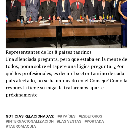
Representantes de los 8 países taurinos
Una silenciada pregunta, pero que estaba en la mente de
todos, ponía sobre el tapete una lógica pregunta: ¿Por
qué los profesionales, es decir el sector taurino de cada
país afectado, no se ha implicado en el Consejo? Como la
respuesta tiene su miga, la trataremos aparte
próximamente.
NOTICIAS RELACIONADAS:
8 PAÍSES
ESDETOROS
INTERNACIONALIZACION
LAS VENTAS
PORTADA
TAUROMAQUIA