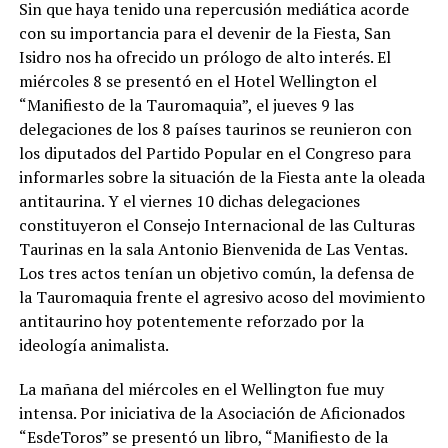
Sin que haya tenido una repercusión mediática acorde
con su importancia para el devenir de la Fiesta, San
Isidro nos ha ofrecido un prólogo de alto interés. El
miércoles 8 se presentó en el Hotel Wellington el
“Manifiesto de la Tauromaquia”, el jueves 9 las
delegaciones de los 8 países taurinos se reunieron con
los diputados del Partido Popular en el Congreso para
informarles sobre la situación de la Fiesta ante la oleada
antitaurina. Y el viernes 10 dichas delegaciones
constituyeron el Consejo Internacional de las Culturas
Taurinas en la sala Antonio Bienvenida de Las Ventas.
Los tres actos tenían un objetivo común, la defensa de
la Tauromaquia frente el agresivo acoso del movimiento
antitaurino hoy potentemente reforzado por la
ideología animalista.
La mañana del miércoles en el Wellington fue muy
intensa. Por iniciativa de la Asociación de Aficionados
“EsdeToros” se presentó un libro, “Manifiesto de la