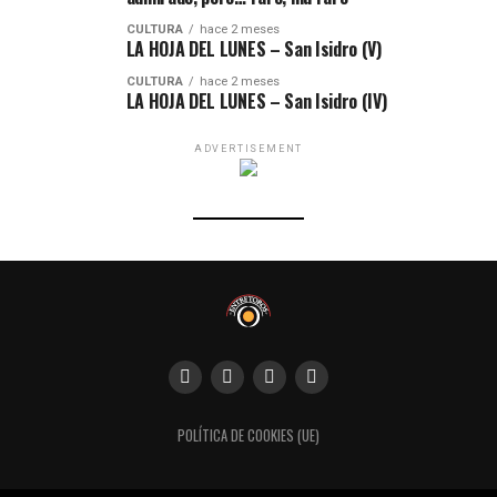
CULTURA
hace 2 meses
LA HOJA DEL LUNES – San Isidro (V)
CULTURA
hace 2 meses
LA HOJA DEL LUNES – San Isidro (IV)
ADVERTISEMENT
POLÍTICA DE COOKIES (UE)