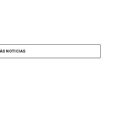
ÁS NOTICIAS