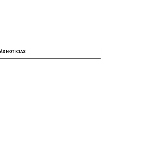
ÁS NOTICIAS