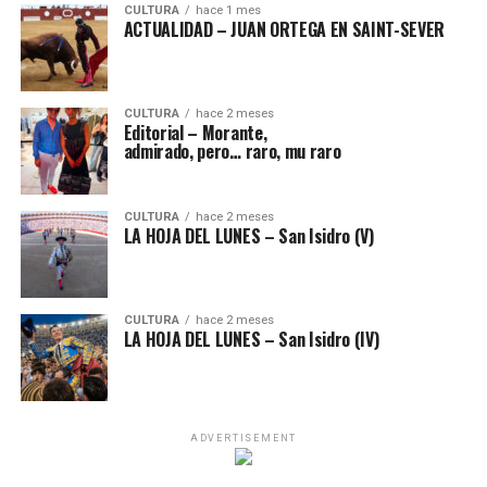
CULTURA
hace 1 mes
ACTUALIDAD – JUAN ORTEGA EN SAINT-SEVER
CULTURA
hace 2 meses
Editorial – Morante,
admirado, pero… raro, mu raro
CULTURA
hace 2 meses
LA HOJA DEL LUNES – San Isidro (V)
CULTURA
hace 2 meses
LA HOJA DEL LUNES – San Isidro (IV)
ADVERTISEMENT