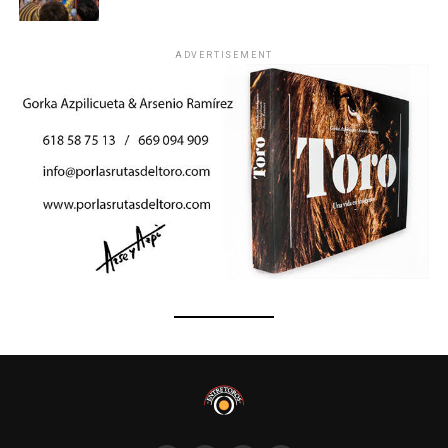
ADVERTISEMENT