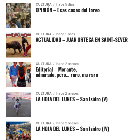
CULTURA
hace 5 días
OPINIÓN – Esas cosas del toreo
CULTURA
hace 1 mes
ACTUALIDAD – JUAN ORTEGA EN SAINT-SEVER
CULTURA
hace 2 meses
Editorial – Morante,
admirado, pero… raro, mu raro
CULTURA
hace 2 meses
LA HOJA DEL LUNES – San Isidro (V)
CULTURA
hace 2 meses
LA HOJA DEL LUNES – San Isidro (IV)