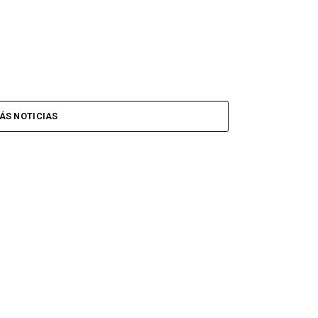
ÁS NOTICIAS