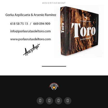
ADVERTISEMENT