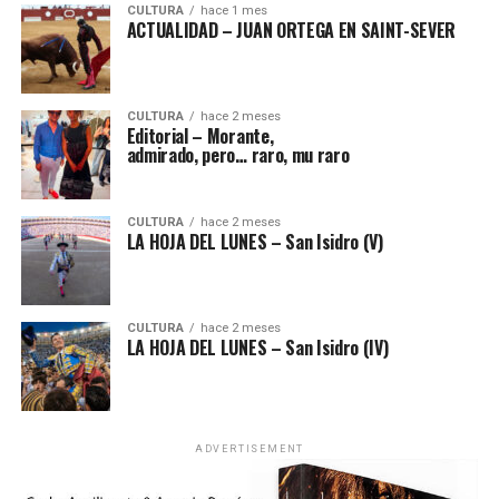
CULTURA
hace 1 mes
ACTUALIDAD – JUAN ORTEGA EN SAINT-SEVER
CULTURA
hace 2 meses
Editorial – Morante,
admirado, pero… raro, mu raro
CULTURA
hace 2 meses
LA HOJA DEL LUNES – San Isidro (V)
CULTURA
hace 2 meses
LA HOJA DEL LUNES – San Isidro (IV)
ADVERTISEMENT