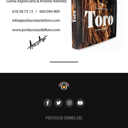
POLÍTICA DE COOKIES (UE)