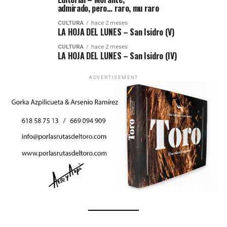
admirado, pero… raro, mu raro
CULTURA
hace 2 meses
LA HOJA DEL LUNES – San Isidro (V)
CULTURA
hace 2 meses
LA HOJA DEL LUNES – San Isidro (IV)
ADVERTISEMENT