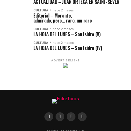
ACTUALIDAD – JUAN ORTEGA EN SAINT-SEVER
CULTURA
hace 2 meses
Editorial – Morante,
admirado, pero… raro, mu raro
CULTURA
hace 2 meses
LA HOJA DEL LUNES – San Isidro (V)
CULTURA
hace 2 meses
LA HOJA DEL LUNES – San Isidro (IV)
ADVERTISEMENT