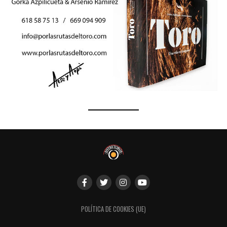
POLÍTICA DE COOKIES (UE)