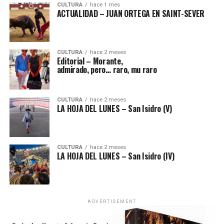
CULTURA
hace 1 mes
ACTUALIDAD – JUAN ORTEGA EN SAINT-SEVER
CULTURA
hace 2 meses
Editorial – Morante,
admirado, pero… raro, mu raro
CULTURA
hace 2 meses
LA HOJA DEL LUNES – San Isidro (V)
CULTURA
hace 2 meses
LA HOJA DEL LUNES – San Isidro (IV)
ADVERTISEMENT