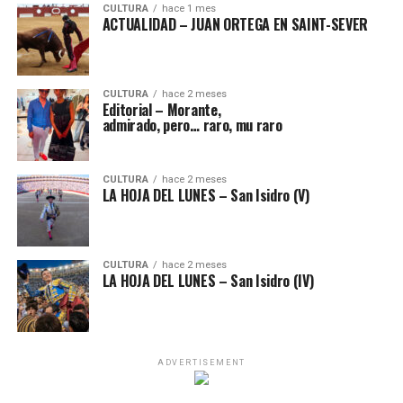
CULTURA
hace 1 mes
ACTUALIDAD – JUAN ORTEGA EN SAINT-SEVER
CULTURA
hace 2 meses
Editorial – Morante,
admirado, pero… raro, mu raro
CULTURA
hace 2 meses
LA HOJA DEL LUNES – San Isidro (V)
CULTURA
hace 2 meses
LA HOJA DEL LUNES – San Isidro (IV)
ADVERTISEMENT