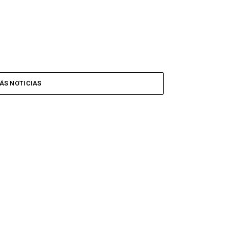
ÁS NOTICIAS