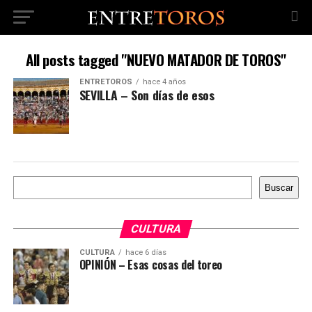
All posts tagged "NUEVO MATADOR DE TOROS"
ENTRETOROS
hace 4 años
SEVILLA – Son días de esos
Buscar
Buscar
CULTURA
CULTURA
hace 6 días
OPINIÓN – Esas cosas del toreo