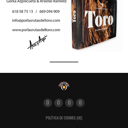
POLÍTICA DE COOKIES (UE)