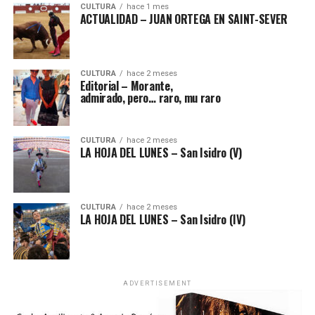
CULTURA
hace 1 mes
ACTUALIDAD – JUAN ORTEGA EN SAINT-SEVER
CULTURA
hace 2 meses
Editorial – Morante,
admirado, pero… raro, mu raro
CULTURA
hace 2 meses
LA HOJA DEL LUNES – San Isidro (V)
CULTURA
hace 2 meses
LA HOJA DEL LUNES – San Isidro (IV)
ADVERTISEMENT