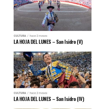
CULTURA
hace 2 meses
LA HOJA DEL LUNES – San Isidro (V)
CULTURA
hace 2 meses
LA HOJA DEL LUNES – San Isidro (IV)