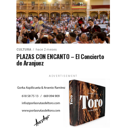
CULTURA
hace 2 meses
PLAZAS CON ENCANTO – El Concierto
de Aranjuez
ADVERTISEMENT