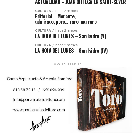
ACTUALIDAD – JUAN ORTEGA EN SAINT-SEVER
CULTURA
hace 2 meses
Editorial – Morante,
admirado, pero… raro, mu raro
CULTURA
hace 2 meses
LA HOJA DEL LUNES – San Isidro (V)
CULTURA
hace 2 meses
LA HOJA DEL LUNES – San Isidro (IV)
ADVERTISEMENT