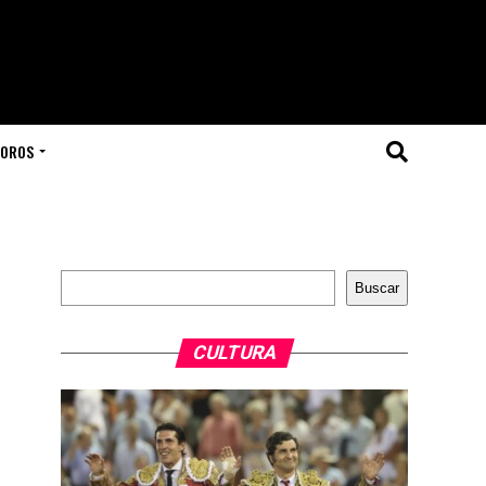
TOROS
Buscar
Buscar
CULTURA