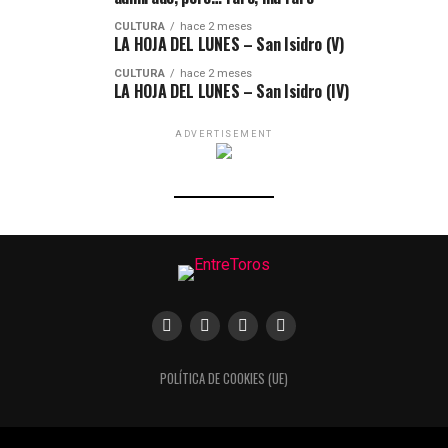
CULTURA
hace 2 meses
LA HOJA DEL LUNES – San Isidro (V)
CULTURA
hace 2 meses
LA HOJA DEL LUNES – San Isidro (IV)
ADVERTISEMENT
POLÍTICA DE COOKIES (UE)