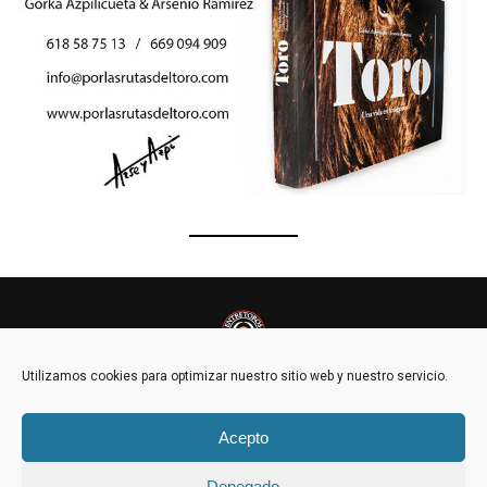
Utilizamos cookies para optimizar nuestro sitio web y nuestro servicio.
Acepto
POLÍTICA DE COOKIES (UE)
Denegado