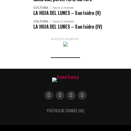
CULTURA
hace 2 meses
LA HOJA DEL LUNES – San Isidro (V)
CULTURA
hace 2 meses
LA HOJA DEL LUNES – San Isidro (IV)
ADVERTISEMENT
POLÍTICA DE COOKIES (UE)