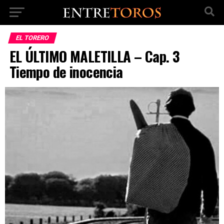
EL TORERO
EL ÚLTIMO MALETILLA – Cap. 3
Tiempo de inocencia