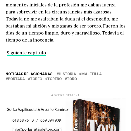
momentos iniciales de la profesión me daban fuerza
para sobrevivir en las circunstancias más azarosas.
Todavía no me asaltaban la duda ni el desengaño, me
bastaban mi afición y mis ganas de ser torero. Fueron los
días de un tiempo limpio, duro y maravilloso. Todavía el
tiempo de la inocencia.
Siguiente capítulo
NOTICIAS RELACIONADAS:
HISTORIA
MALETILLA
PORTADA
TOREO
TORERO
TORO
ADVERTISEMENT