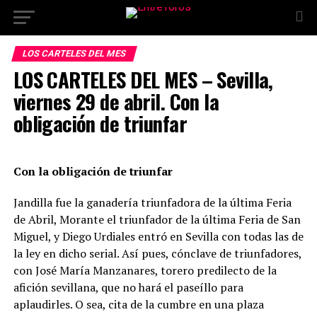
LOS CARTELES DEL MES
LOS CARTELES DEL MES – Sevilla,
viernes 29 de abril. Con la
obligación de triunfar
Con la obligación de triunfar
Jandilla fue la ganadería triunfadora de la última Feria
de Abril, Morante el triunfador de la última Feria de San
Miguel, y Diego Urdiales entró en Sevilla con todas las de
la ley en dicho serial. Así pues, cónclave de triunfadores,
con José María Manzanares, torero predilecto de la
afición sevillana, que no hará el paseíllo para
aplaudirles. O sea, cita de la cumbre en una plaza