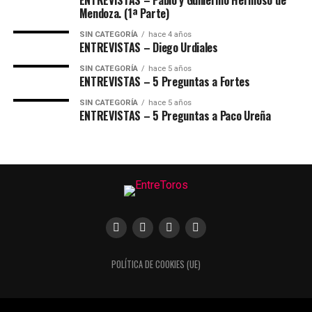
ENTREVISTAS – Pablo y Guillermo Hermoso de
Mendoza. (1ª Parte)
SIN CATEGORÍA
hace 4 años
ENTREVISTAS – Diego Urdiales
SIN CATEGORÍA
hace 5 años
ENTREVISTAS – 5 Preguntas a Fortes
SIN CATEGORÍA
hace 5 años
ENTREVISTAS – 5 Preguntas a Paco Ureña
POLÍTICA DE COOKIES (UE)