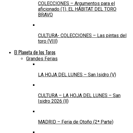
COLECCIONES – Argumentos para el
aficionado (1). EL HÁBITAT DEL TORO
BRAVO
CULTURA- COLECCIONES – Las pintas del
toro (VIIl)
El Planeta de los Toros
Grandes Ferias
LA HOJA DEL LUNES – San Isidro (V)
CULTURA – LA HOJA DEL LUNES – San
Isidro 2026 (ll)
MADRID – Feria de Otoño (2ª Parte)