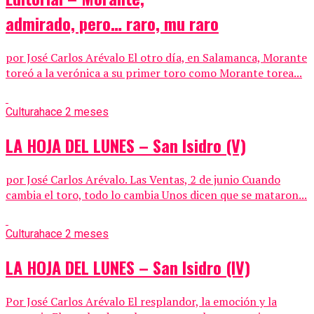
admirado, pero… raro, mu raro
por José Carlos Arévalo El otro día, en Salamanca, Morante
toreó a la verónica a su primer toro como Morante torea...
Cultura
hace 2 meses
LA HOJA DEL LUNES – San Isidro (V)
por José Carlos Arévalo​. Las Ventas, 2 de junio Cuando
cambia el toro, todo lo cambia Unos dicen que se mataron...
Cultura
hace 2 meses
LA HOJA DEL LUNES – San Isidro (IV)
Por José Carlos Arévalo ​​El resplandor, la emoción y la