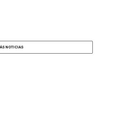
ÁS NOTICIAS