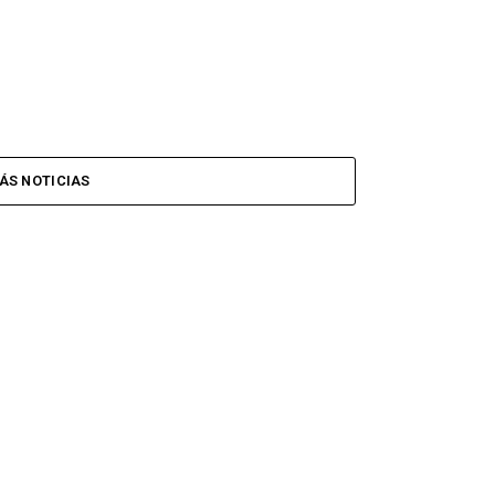
ÁS NOTICIAS