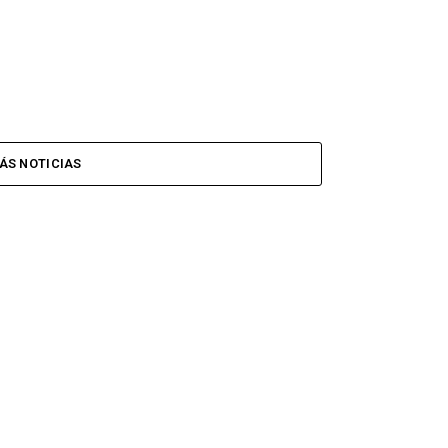
ÁS NOTICIAS