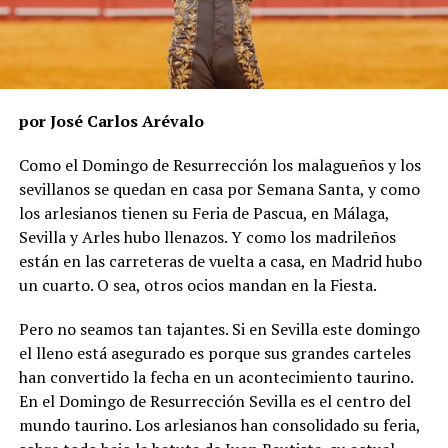
por José Carlos Arévalo
Como el Domingo de Resurrección los malagueños y los
sevillanos se quedan en casa por Semana Santa, y como
los arlesianos tienen su Feria de Pascua, en Málaga,
Sevilla y Arles hubo llenazos. Y como los madrileños
están en las carreteras de vuelta a casa, en Madrid hubo
un cuarto. O sea, otros ocios mandan en la Fiesta.
Pero no seamos tan tajantes. Si en Sevilla este domingo
el lleno está asegurado es porque sus grandes carteles
han convertido la fecha en un acontecimiento taurino.
En el Domingo de Resurrección Sevilla es el centro del
mundo taurino. Los arlesianos han consolidado su feria,