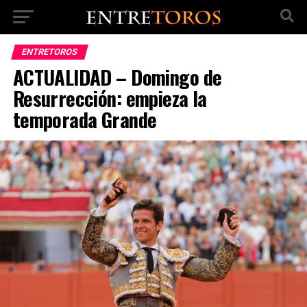
ENTRETOROS
ACTUALIDAD – Domingo de
Resurrección: empieza la
temporada Grande