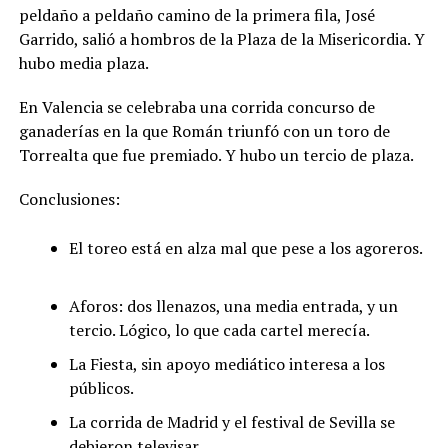
peldaño a peldaño camino de la primera fila, José
Garrido, salió a hombros de la Plaza de la Misericordia. Y
hubo media plaza.
En Valencia se celebraba una corrida concurso de
ganaderías en la que Román triunfó con un toro de
Torrealta que fue premiado. Y hubo un tercio de plaza.
Conclusiones:
El toreo está en alza mal que pese a los agoreros.
Aforos: dos llenazos, una media entrada, y un
tercio. Lógico, lo que cada cartel merecía.
La Fiesta, sin apoyo mediático interesa a los
públicos.
La corrida de Madrid y el festival de Sevilla se
debieron televisar.