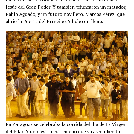
Jesús del Gran Poder. Y también triunfaron un matador,
Pablo Aguado, y un futuro novillero, Marcos Pérez, que
abrió la Puerta del Príncipe. Y hubo un lleno.
En Zaragoza se celebraba la corrida del día de La Virgen
del Pilar. Y un diestro extremeño que va ascendiendo