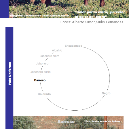
Fotos: Alberto Simon/Julio Fernandez