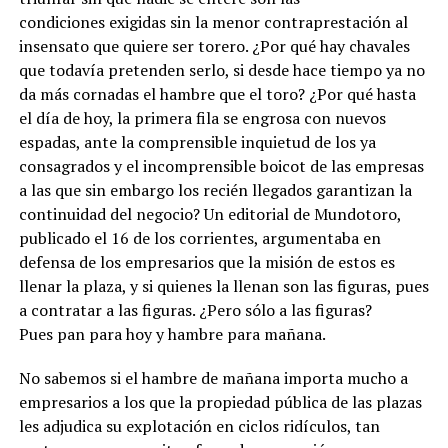
condiciones exigidas sin la menor contraprestación al
insensato que quiere ser torero. ¿Por qué hay chavales
que todavía pretenden serlo, si desde hace tiempo ya no
da más cornadas el hambre que el toro? ¿Por qué hasta
el día de hoy, la primera fila se engrosa con nuevos
espadas, ante la comprensible inquietud de los ya
consagrados y el incomprensible boicot de las empresas
a las que sin embargo los recién llegados garantizan la
continuidad del negocio? Un editorial de Mundotoro,
publicado el 16 de los corrientes, argumentaba en
defensa de los empresarios que la misión de estos es
llenar la plaza, y si quienes la llenan son las figuras, pues
a contratar a las figuras. ¿Pero sólo a las figuras?
Pues pan para hoy y hambre para mañana.
No sabemos si el hambre de mañana importa mucho a
empresarios a los que la propiedad pública de las plazas
les adjudica su explotación en ciclos ridículos, tan