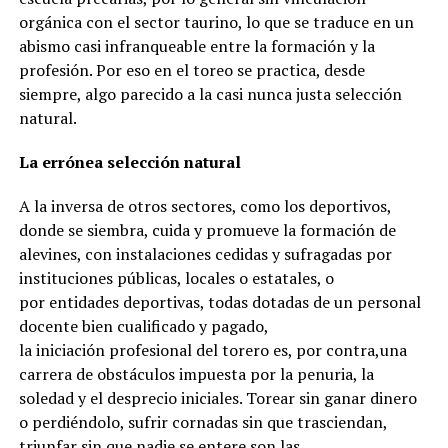
orgánica con el sector taurino, lo que se traduce en un
abismo casi infranqueable entre la formación y la
profesión. Por eso en el toreo se practica, desde
siempre, algo parecido a la casi nunca justa selección
natural.
La errónea selección natural
A la inversa de otros sectores, como los deportivos,
donde se siembra, cuida y promueve la formación de
alevines, con instalaciones cedidas y sufragadas por
instituciones públicas, locales o estatales, o
por entidades deportivas, todas dotadas de un personal
docente bien cualificado y pagado,
la iniciación profesional del torero es, por contra,una
carrera de obstáculos impuesta por la penuria, la
soledad y el desprecio iniciales. Torear sin ganar dinero
o perdiéndolo, sufrir cornadas sin que trasciendan,
triunfar sin que nadie se entere son las