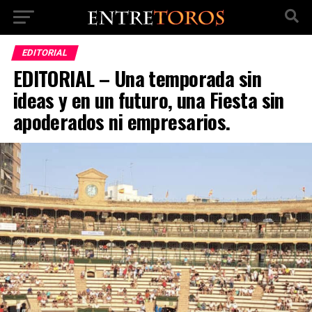
EDITORIAL
EDITORIAL – Una temporada sin
ideas y en un futuro, una Fiesta sin
apoderados ni empresarios.