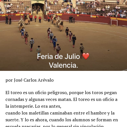
por José Carlos Arévalo
El toreo es un oficio peligroso, porque los toros pegan
cornadas y algunas veces matan. El toreo es un oficio a
la intemperie. Lo era antes,
cuando los maletillas caminaban entre el hambre y la
suerte. Y lo es ahora, cuando los alumnos se forman en
escuela precarias, por lo general sin vinculación