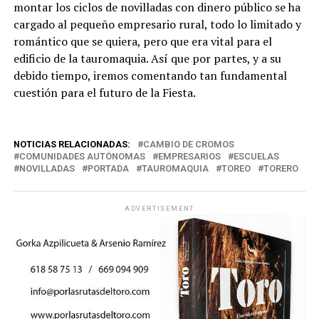
montar los ciclos de novilladas con dinero público se ha
cargado al pequeño empresario rural, todo lo limitado y
romántico que se quiera, pero que era vital para el
edificio de la tauromaquia. Así que por partes, y a su
debido tiempo, iremos comentando tan fundamental
cuestión para el futuro de la Fiesta.
NOTICIAS RELACIONADAS:
CAMBIO DE CROMOS
COMUNIDADES AUTÓNOMAS
EMPRESARIOS
ESCUELAS
NOVILLADAS
PORTADA
TAUROMAQUIA
TOREO
TORERO
ADVERTISEMENT