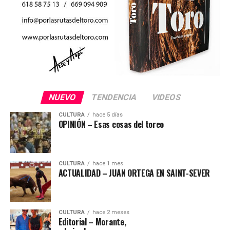
NUEVO
TENDENCIA
VIDEOS
CULTURA
hace 5 días
OPINIÓN – Esas cosas del toreo
CULTURA
hace 1 mes
ACTUALIDAD – JUAN ORTEGA EN SAINT-SEVER
CULTURA
hace 2 meses
Editorial – Morante,