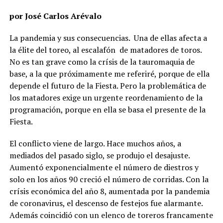
por José Carlos Arévalo
La pandemia y sus consecuencias. Una de ellas afecta a
la élite del toreo, al escalafón de matadores de toros.
No es tan grave como la crísis de la tauromaquia de
base, a la que próximamente me referiré, porque de ella
depende el futuro de la Fiesta. Pero la problemática de
los matadores exige un urgente reordenamiento de la
programación, porque en ella se basa el presente de la
Fiesta.
El conflicto viene de largo. Hace muchos años, a
mediados del pasado siglo, se produjo el desajuste.
Aumentó exponencialmente el número de diestros y
solo en los años 90 creció el número de corridas. Con la
crísis económica del año 8, aumentada por la pandemia
de coronavirus, el descenso de festejos fue alarmante.
Además coincidió con un elenco de toreros francamente