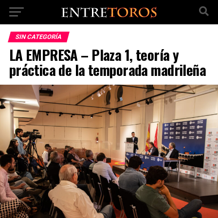
SIN CATEGORÍA
LA EMPRESA – Plaza 1, teoría y
práctica de la temporada madrileña