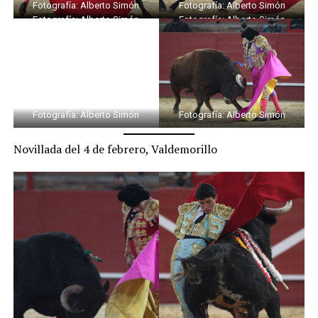
Fotografía: Alberto Simón
Fotografía: Alberto Simón
Fotografía: Alberto Simón
Fotografía: Alberto Simón
Fotografía: Alberto Simón
Fotografía: Alberto Simón
Novillada del 4 de febrero, Valdemorillo