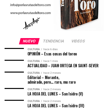
NUEVO
TENDENCIA
VIDEOS
CULTURA
hace 6 días
OPINIÓN – Esas cosas del toreo
CULTURA
hace 1 mes
ACTUALIDAD – JUAN ORTEGA EN SAINT-SEVER
CULTURA
hace 2 meses
Editorial – Morante,
admirado, pero… raro, mu raro
CULTURA
hace 2 meses
LA HOJA DEL LUNES – San Isidro (V)
CULTURA
hace 2 meses
LA HOJA DEL LUNES – San Isidro (IV)