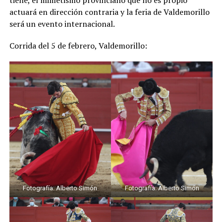
actuará en dirección contraria y la feria de Valdemorillo
será un evento internacional.
Corrida del 5 de febrero, Valdemorillo:
Fotografía: Alberto Simón
Fotografía: Alberto Simón