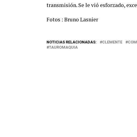
transmisión. Se le vió esforzado, ex
Fotos : Bruno Lasnier
NOTICIAS RELACIONADAS:
CLEMENTE
COM
TAUROMAQUIA