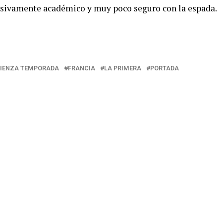
cesivamente académico y muy poco seguro con la espada.
IENZA TEMPORADA
FRANCIA
LA PRIMERA
PORTADA