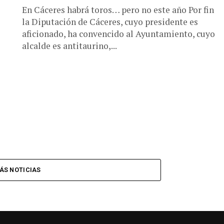
En Cáceres habrá toros… pero no este año Por fin
la Diputación de Cáceres, cuyo presidente es
aficionado, ha convencido al Ayuntamiento, cuyo
alcalde es antitaurino,...
ÁS NOTICIAS