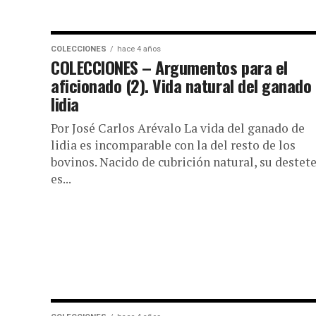
COLECCIONES
hace 4 años
COLECCIONES – Argumentos para el
aficionado (2). Vida natural del ganado
lidia
Por José Carlos Arévalo La vida del ganado de
lidia es incomparable con la del resto de los
bovinos. Nacido de cubrición natural, su destet
es...