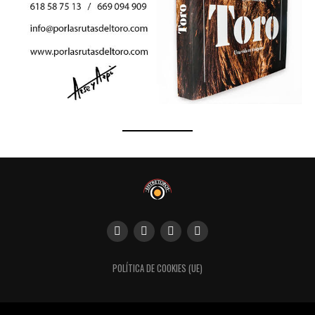
POLÍTICA DE COOKIES (UE)