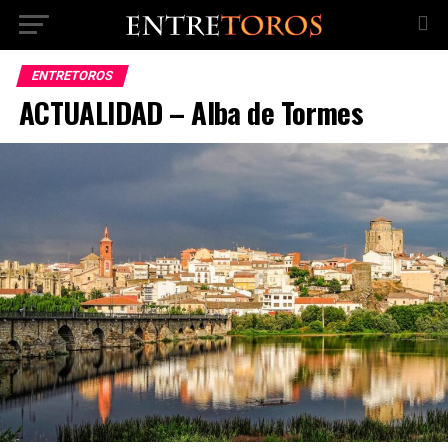
ENTRETOROS
ACTUALIDAD – Alba de Tormes