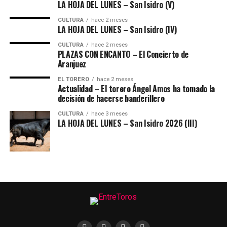
LA HOJA DEL LUNES – San Isidro (V)
CULTURA
hace 2 meses
LA HOJA DEL LUNES – San Isidro (IV)
CULTURA
hace 2 meses
PLAZAS CON ENCANTO – El Concierto de
Aranjuez
EL TORERO
hace 2 meses
Actualidad – El torero Ángel Amos ha tomado la
decisión de hacerse banderillero
CULTURA
hace 3 meses
LA HOJA DEL LUNES – San Isidro 2026 (III)