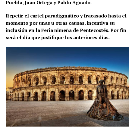
Puebla, Juan Ortega y Pablo Aguado.
Repetir el cartel paradigmático y fracasado hasta el
momento por unas u otras causas, incentiva su
inclusión en la Feria nimeña de Pentecostés. Por fin
será el día que justifique los anteriores días.