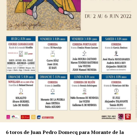
6 toros de Juan Pedro Domecq para Morante de la