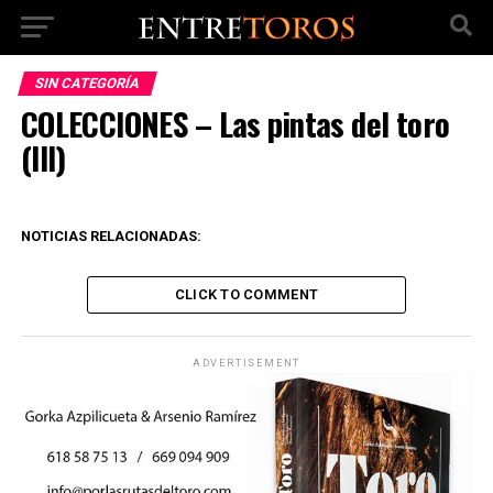
SIN CATEGORÍA
COLECCIONES – Las pintas del toro
(lll)
NOTICIAS RELACIONADAS:
CLICK TO COMMENT
ADVERTISEMENT