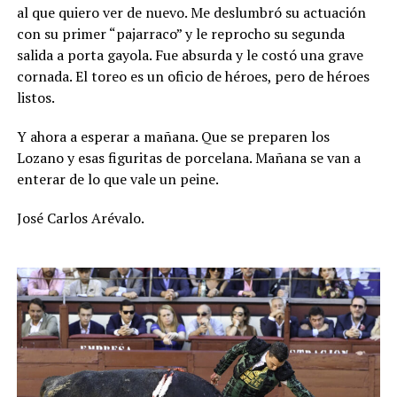
al que quiero ver de nuevo. Me deslumbró su actuación
con su primer “pajarraco” y le reprocho su segunda
salida a porta gayola. Fue absurda y le costó una grave
cornada. El toreo es un oficio de héroes, pero de héroes
listos.
Y ahora a esperar a mañana. Que se preparen los
Lozano y esas figuritas de porcelana. Mañana se van a
enterar de lo que vale un peine.
José Carlos Arévalo.