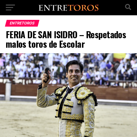
ENTRETOROS
FERIA DE SAN ISIDRO – Respetados
malos toros de Escolar