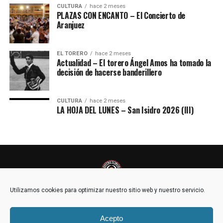
CULTURA
hace 2 meses
PLAZAS CON ENCANTO – El Concierto de
Aranjuez
EL TORERO
hace 2 meses
Actualidad – El torero Ángel Amos ha tomado la
decisión de hacerse banderillero
CULTURA
hace 2 meses
LA HOJA DEL LUNES – San Isidro 2026 (III)
Utilizamos cookies para optimizar nuestro sitio web y nuestro servicio.
Acepto