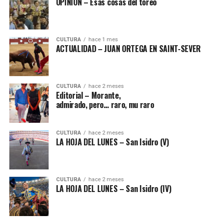
OPINIÓN – Esas cosas del toreo
CULTURA
hace 1 mes
ACTUALIDAD – JUAN ORTEGA EN SAINT-SEVER
CULTURA
hace 2 meses
Editorial – Morante,
admirado, pero… raro, mu raro
CULTURA
hace 2 meses
LA HOJA DEL LUNES – San Isidro (V)
CULTURA
hace 2 meses
LA HOJA DEL LUNES – San Isidro (IV)