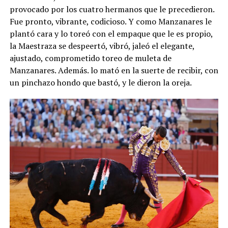
provocado por los cuatro hermanos que le precedieron.
Fue pronto, vibrante, codicioso. Y como Manzanares le
plantó cara y lo toreó con el empaque que le es propio,
la Maestraza se despeertó, vibró, jaleó el elegante,
ajustado, comprometido toreo de muleta de
Manzanares. Además. lo mató en la suerte de recibir, con
un pinchazo hondo que bastó, y le dieron la oreja.