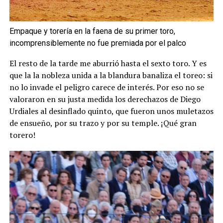
Empaque y torería en la faena de su primer toro,
incomprensiblemente no fue premiada por el palco
El resto de la tarde me aburrió hasta el sexto toro. Y es
que la la nobleza unida a la blandura banaliza el toreo: si
no lo invade el peligro carece de interés. Por eso no se
valoraron en su justa medida los derechazos de Diego
Urdiales al desinflado quinto, que fueron unos muletazos
de ensueño, por su trazo y por su temple. ¡Qué gran
torero!