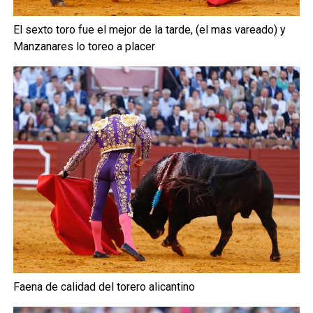
El sexto toro fue el mejor de la tarde, (el mas vareado) y
Manzanares lo toreo a placer
Faena de calidad del torero alicantino