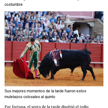
costumbre
Sus mejores momentos de la tarde fueron estos
muletazos colosales al quinto
Por fortuna, el sexto de la tarde disolvió el tedio