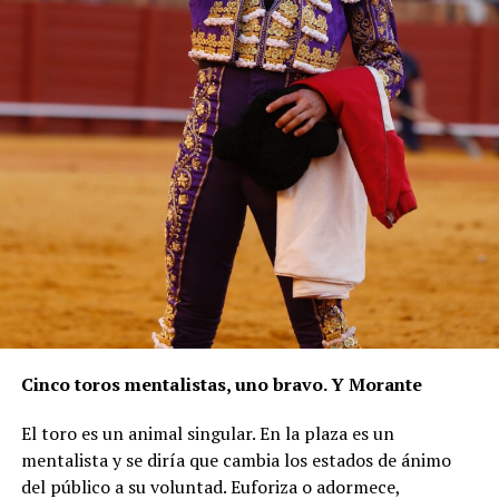
Cinco toros mentalistas, uno bravo. Y Morante
El toro es un animal singular. En la plaza es un
mentalista y se diría que cambia los estados de ánimo
del público a su voluntad. Euforiza o adormece,