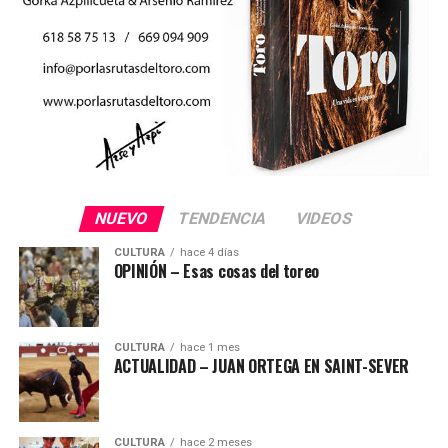
NUEVO
TENDENCIA
VIDEOS
CULTURA
hace 4 días
OPINIÓN – Esas cosas del toreo
CULTURA
hace 1 mes
ACTUALIDAD – JUAN ORTEGA EN SAINT-SEVER
CULTURA
hace 2 meses