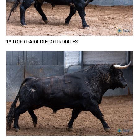
1º TORO PARA DIEGO URDIALES