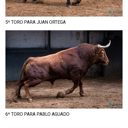
5º TORO PARA JUAN ORTEGA
6º TORO PARA PABLO AGUADO