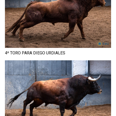
4º TORO PARA DIEGO URDIALES