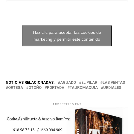
Haz clic para aceptar las cookies de
márketing y permitir este contenido
NOTICIAS RELACIONADAS:
AGUADO
EL PILAR
LAS VENTAS
ORTEGA
OTOÑO
PORTADA
TAUROMAQUIA
URDIALES
ADVERTISEMENT