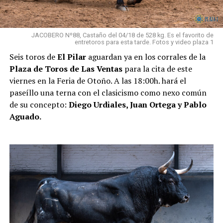
JACOBERO Nº88, Castaño del 04/18 de 528 kg. Es el favorito de
entretoros para esta tarde. Fotos y video plaza 1
Seis toros de
El Pilar
aguardan ya en los corrales de la
Plaza de Toros de Las Ventas
para la cita de este
viernes en la Feria de Otoño. A las 18:00h. hará el
paseíllo una terna con el clasicismo como nexo común
de su concepto:
Diego Urdiales, Juan Ortega y Pablo
Aguado.