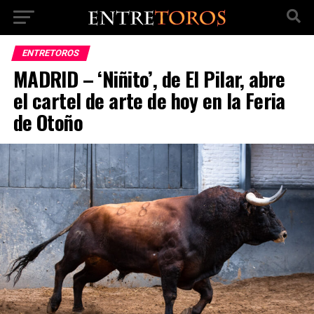
ENTRETOROS
MADRID – ‘Niñito’, de El Pilar, abre
el cartel de arte de hoy en la Feria
de Otoño