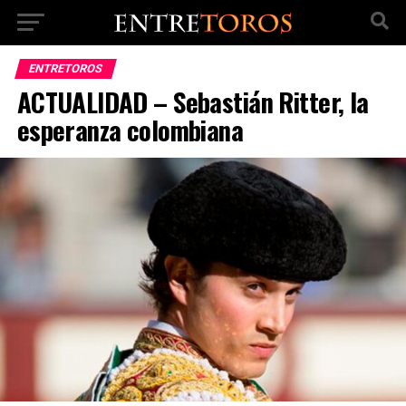
ENTRETOROS
ACTUALIDAD – Sebastián Ritter, la
esperanza colombiana