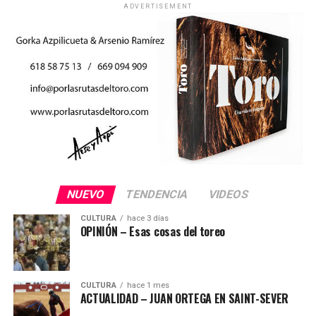
ADVERTISEMENT
NUEVO
TENDENCIA
VIDEOS
CULTURA
hace 3 días
OPINIÓN – Esas cosas del toreo
CULTURA
hace 1 mes
ACTUALIDAD – JUAN ORTEGA EN SAINT-SEVER