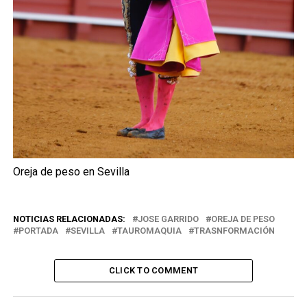
Oreja de peso en Sevilla
NOTICIAS RELACIONADAS:
JOSE GARRIDO
OREJA DE PESO
PORTADA
SEVILLA
TAUROMAQUIA
TRASNFORMACIÓN
CLICK TO COMMENT