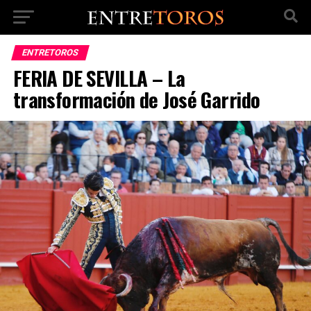
ENTRETOROS
FERIA DE SEVILLA – La
transformación de José Garrido