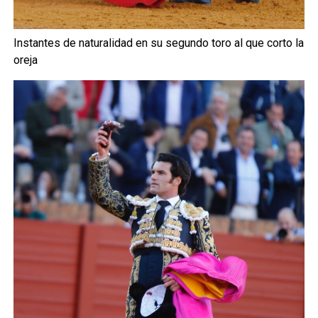
Instantes de naturalidad en su segundo toro al que corto la
oreja