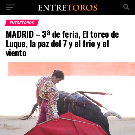
ENTRETOROS
MADRID – 3ª de feria, El toreo de
Luque, la paz del 7 y el frio y el
viento