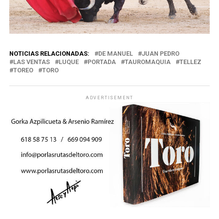
NOTICIAS RELACIONADAS:
DE MANUEL
JUAN PEDRO
LAS VENTAS
LUQUE
PORTADA
TAUROMAQUIA
TELLEZ
TOREO
TORO
ADVERTISEMENT