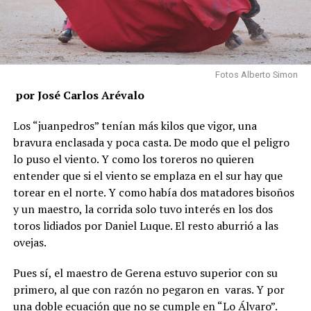
Fotos Alberto Simon
por José Carlos Arévalo
Los “juanpedros” tenían más kilos que vigor, una
bravura enclasada y poca casta. De modo que el peligro
lo puso el viento. Y como los toreros no quieren
entender que si el viento se emplaza en el sur hay que
torear en el norte. Y como había dos matadores bisoños
y un maestro, la corrida solo tuvo interés en los dos
toros lidiados por Daniel Luque. El resto aburrió a las
ovejas.
Pues sí, el maestro de Gerena estuvo superior con su
primero, al que con razón no pegaron en varas. Y por
una doble ecuación que no se cumple en “Lo Álvaro”.