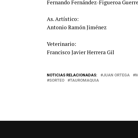
Fernando Fernández-Figueroa Guerr
As. Artístico:
Antonio Ramón Jiménez
Veterinario:
Francisco Javier Herrera Gil
NOTICIAS RELACIONADAS:
JUAN ORTEGA
M
SORTEO
TAUROMAQUIA