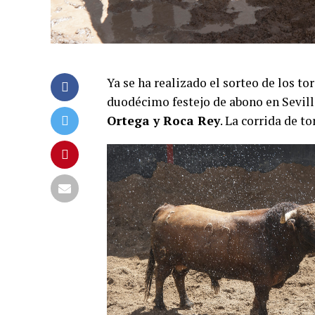
Ya se ha realizado el sorteo de los to
duodécimo festejo de abono en Sevill
Ortega y Roca Rey
. La corrida de t