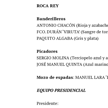
ROCA REY
Banderilleros
ANTONIO CHACÓN (Rioja y azabach
FCO. DURÁN ‘VIRUTA’ (Sangre de tor
PAQUITO ALGABA (Gris y plata)
Picadores
SERGIO MOLINA (Terciopelo azul y a
JOSÉ MANUEL QUINTA (Azul marino 
Mozo de espadas
: MANUEL LARA ‘
EQUIPO PRESIDENCIAL
Presidente: