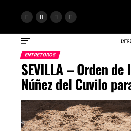
ENTR
ENTRETOROS
SEVILLA – Orden de l
Núñez del Cuvilo par