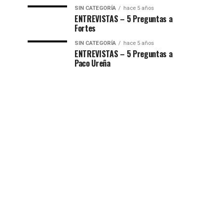
SIN CATEGORÍA
hace 5 años
ENTREVISTAS – 5 Preguntas a
Fortes
SIN CATEGORÍA
hace 5 años
ENTREVISTAS – 5 Preguntas a
Paco Ureña